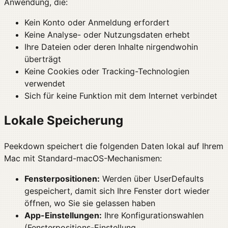
Anwendung, die:
Kein Konto oder Anmeldung erfordert
Keine Analyse- oder Nutzungsdaten erhebt
Ihre Dateien oder deren Inhalte nirgendwohin
überträgt
Keine Cookies oder Tracking-Technologien
verwendet
Sich für keine Funktion mit dem Internet verbindet
Lokale Speicherung
Peekdown speichert die folgenden Daten lokal auf Ihrem
Mac mit Standard-macOS-Mechanismen:
Fensterpositionen:
Werden über UserDefaults
gespeichert, damit sich Ihre Fenster dort wieder
öffnen, wo Sie sie gelassen haben
App-Einstellungen:
Ihre Konfigurationswahlen
(Fensterpositions-Einstellung,