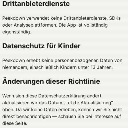
Drittanbieterdienste
Peekdown verwendet keine Drittanbieterdienste, SDKs
oder Analyseplattformen. Die App ist vollständig
eigenständig.
Datenschutz für Kinder
Peekdown erhebt keine personenbezogenen Daten von
niemandem, einschließlich Kindern unter 13 Jahren.
Änderungen dieser Richtlinie
Wenn sich diese Datenschutzerklärung ändert,
aktualisieren wir das Datum „Letzte Aktualisierung“
oben. Da wir keine Daten erheben, können wir Sie nicht
direkt benachrichtigen — schauen Sie bei Interesse auf
diese Seite.