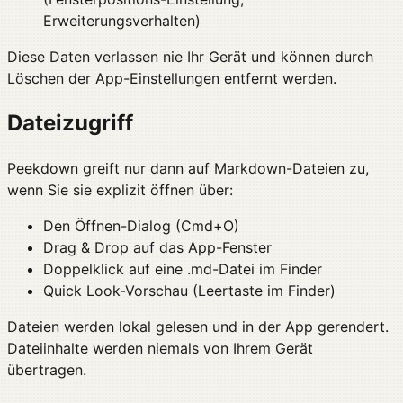
Erweiterungsverhalten)
Diese Daten verlassen nie Ihr Gerät und können durch
Löschen der App-Einstellungen entfernt werden.
Dateizugriff
Peekdown greift nur dann auf Markdown-Dateien zu,
wenn Sie sie explizit öffnen über:
Den Öffnen-Dialog (Cmd+O)
Drag & Drop auf das App-Fenster
Doppelklick auf eine .md-Datei im Finder
Quick Look-Vorschau (Leertaste im Finder)
Dateien werden lokal gelesen und in der App gerendert.
Dateiinhalte werden niemals von Ihrem Gerät
übertragen.