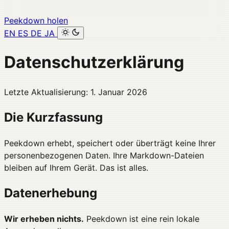
Peekdown holen
EN
ES
DE
JA
Datenschutzerklärung
Letzte Aktualisierung: 1. Januar 2026
Die Kurzfassung
Peekdown erhebt, speichert oder überträgt keine Ihrer
personenbezogenen Daten. Ihre Markdown-Dateien
bleiben auf Ihrem Gerät. Das ist alles.
Datenerhebung
Wir erheben nichts.
Peekdown ist eine rein lokale