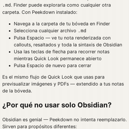
. Finder puede explorarla como cualquier otra
.md
carpeta. Con Peekdown instalado:
Navega a la carpeta de tu bóveda en Finder
Selecciona cualquier archivo
.md
Pulsa Espacio — ve tu nota renderizada con
callouts, resaltados y toda la sintaxis de Obsidian
Usa las teclas de flecha para recorrer notas
mientras Quick Look permanece abierto
Pulsa Espacio de nuevo para cerrar
Es el mismo flujo de Quick Look que usas para
previsualizar imágenes y PDFs — extendido a tus notas
de la bóveda.
¿Por qué no usar solo Obsidian?
Obsidian es genial — Peekdown no intenta reemplazarlo.
Sirven para propósitos diferentes: