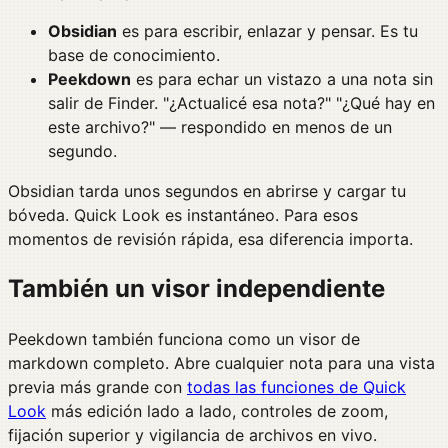
Obsidian
es para escribir, enlazar y pensar. Es tu
base de conocimiento.
Peekdown
es para echar un vistazo a una nota sin
salir de Finder. "¿Actualicé esa nota?" "¿Qué hay en
este archivo?" — respondido en menos de un
segundo.
Obsidian tarda unos segundos en abrirse y cargar tu
bóveda. Quick Look es instantáneo. Para esos
momentos de revisión rápida, esa diferencia importa.
También un visor independiente
Peekdown también funciona como un visor de
markdown completo. Abre cualquier nota para una vista
previa más grande con
todas las funciones de Quick
Look
más edición lado a lado, controles de zoom,
fijación superior y vigilancia de archivos en vivo.