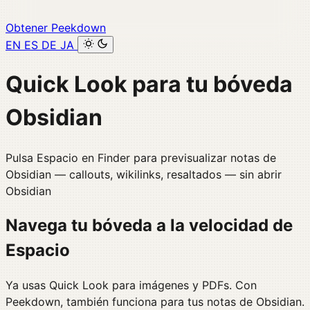
Obtener Peekdown
EN
ES
DE
JA
Quick Look para tu bóveda
Obsidian
Pulsa Espacio en Finder para previsualizar notas de
Obsidian — callouts, wikilinks, resaltados — sin abrir
Obsidian
Navega tu bóveda a la velocidad de
Espacio
Ya usas Quick Look para imágenes y PDFs. Con
Peekdown, también funciona para tus notas de Obsidian.