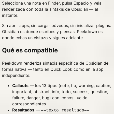
Selecciona una nota en Finder, pulsa Espacio y vela
renderizada con toda la sintaxis de Obsidian — al
instante.
Sin abrir apps, sin cargar bóvedas, sin inicializar plugins.
Obsidian es donde escribes y piensas. Peekdown es
donde echas un vistazo y sigues adelante.
Qué es compatible
Peekdown renderiza sintaxis específica de Obsidian de
forma nativa — tanto en Quick Look como en la app
independiente:
Callouts
— los 13 tipos (note, tip, warning, caution,
important, abstract, info, todo, success, question,
failure, danger, bug) con iconos Lucide
correspondientes
Resaltados
—
==texto resaltado==