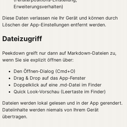
Erweiterungsverhalten)
Diese Daten verlassen nie Ihr Gerät und können durch
Löschen der App-Einstellungen entfernt werden.
Dateizugriff
Peekdown greift nur dann auf Markdown-Dateien zu,
wenn Sie sie explizit öffnen über:
Den Öffnen-Dialog (Cmd+O)
Drag & Drop auf das App-Fenster
Doppelklick auf eine .md-Datei im Finder
Quick Look-Vorschau (Leertaste im Finder)
Dateien werden lokal gelesen und in der App gerendert.
Dateiinhalte werden niemals von Ihrem Gerät
übertragen.