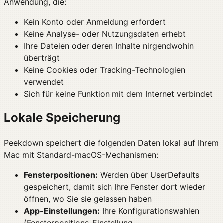
Anwendung, die:
Kein Konto oder Anmeldung erfordert
Keine Analyse- oder Nutzungsdaten erhebt
Ihre Dateien oder deren Inhalte nirgendwohin
überträgt
Keine Cookies oder Tracking-Technologien
verwendet
Sich für keine Funktion mit dem Internet verbindet
Lokale Speicherung
Peekdown speichert die folgenden Daten lokal auf Ihrem
Mac mit Standard-macOS-Mechanismen:
Fensterpositionen:
Werden über UserDefaults
gespeichert, damit sich Ihre Fenster dort wieder
öffnen, wo Sie sie gelassen haben
App-Einstellungen:
Ihre Konfigurationswahlen
(Fensterpositions-Einstellung,