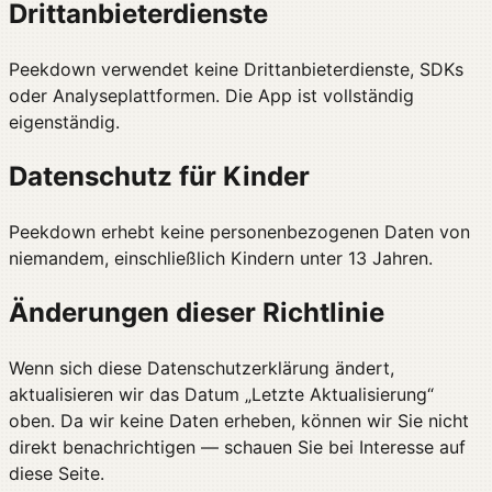
Drittanbieterdienste
Peekdown verwendet keine Drittanbieterdienste, SDKs
oder Analyseplattformen. Die App ist vollständig
eigenständig.
Datenschutz für Kinder
Peekdown erhebt keine personenbezogenen Daten von
niemandem, einschließlich Kindern unter 13 Jahren.
Änderungen dieser Richtlinie
Wenn sich diese Datenschutzerklärung ändert,
aktualisieren wir das Datum „Letzte Aktualisierung“
oben. Da wir keine Daten erheben, können wir Sie nicht
direkt benachrichtigen — schauen Sie bei Interesse auf
diese Seite.