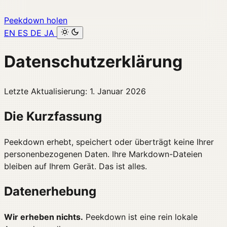
Peekdown holen
EN
ES
DE
JA
Datenschutzerklärung
Letzte Aktualisierung: 1. Januar 2026
Die Kurzfassung
Peekdown erhebt, speichert oder überträgt keine Ihrer
personenbezogenen Daten. Ihre Markdown-Dateien
bleiben auf Ihrem Gerät. Das ist alles.
Datenerhebung
Wir erheben nichts.
Peekdown ist eine rein lokale