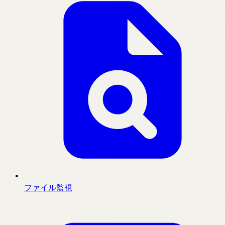
ファイル監視