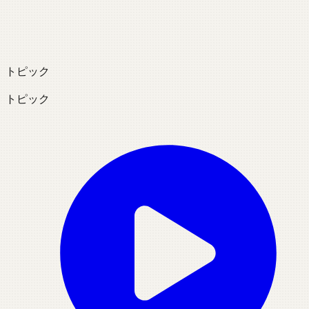
トピック
トピック