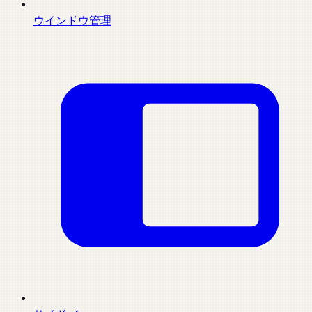
ウインドウ管理