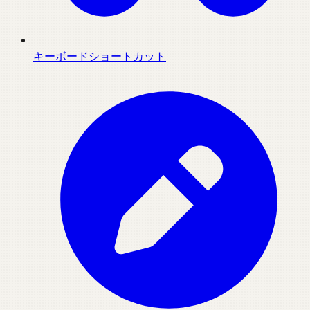
キーボードショートカット