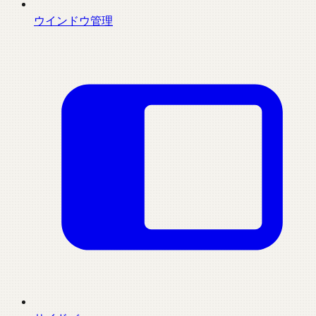
ウインドウ管理