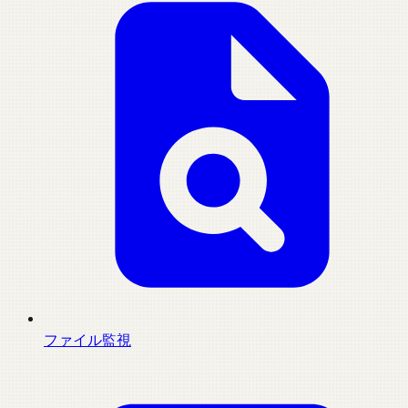
ファイル監視