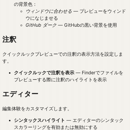
の背景色：
ウィンドウに合わせる
— プレビューをウィンド
ウになじませる
GitHub ダーク
— GitHubの黒い背景を使用
注釈
クイックルックプレビューでの注釈の表示方法を設定しま
す。
クイックルックで注釈を表示
— Finderでファイルを
プレビューする際に注釈のハイライトを表示
エディター
編集体験をカスタマイズします。
シンタックスハイライト
— エディターのシンタック
スカラーリングを有効または無効にする