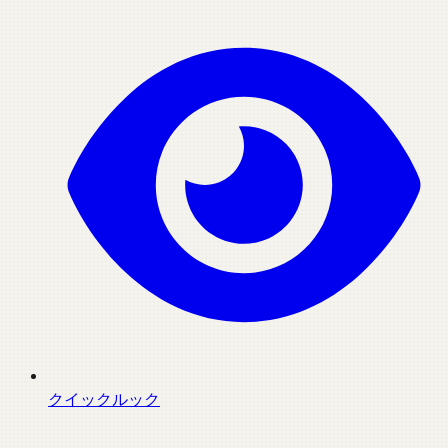
クイックルック