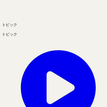
トピック
トピック