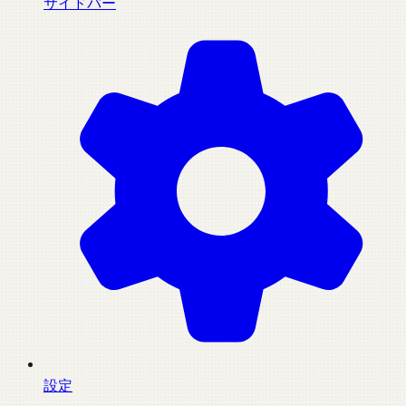
サイドバー
設定